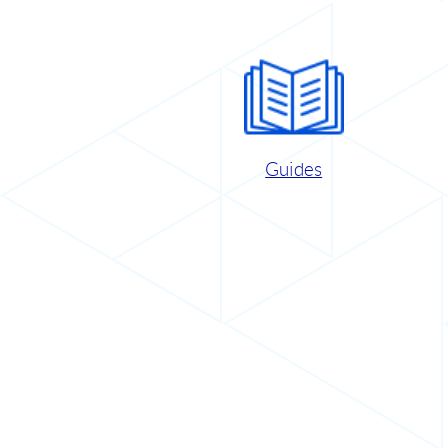
Guides