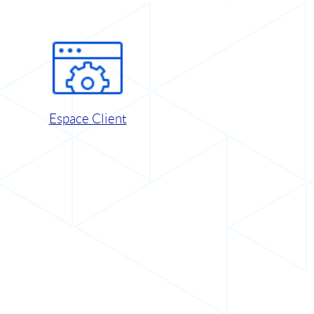
Espace Client