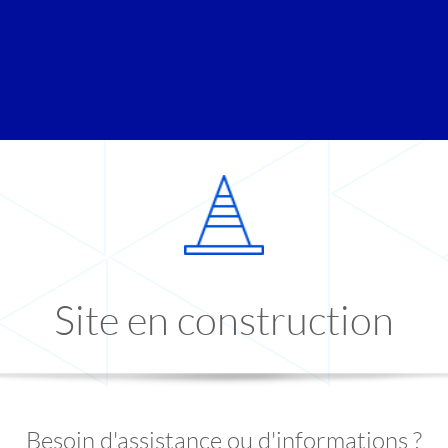
Site en construction
Besoin d'assistance ou d'informations ?