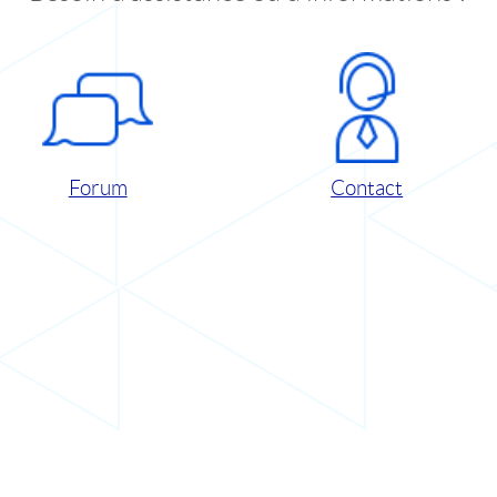
Forum
Contact